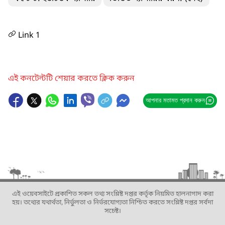
Link 1
এই কনটেন্টটি শেয়ার করতে ক্লিক করুন
আপনার মতামত প্রদান করুন
এই ওয়েবসাইটে প্রকাশিত সকল তথ্য সংশ্লিষ্ট দপ্তর কর্তৃক নিয়মিত হালনাগাদ করা
হয়। তথ্যের যথার্থতা, নির্ভুলতা ও নির্ভরযোগ্যতা নিশ্চিত করতে সংশ্লিষ্ট দপ্তর সর্বদা
সচেষ্ট।