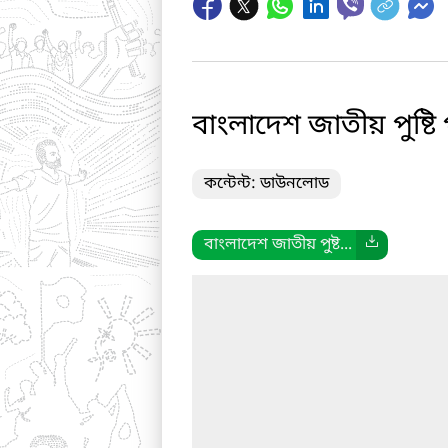
বাংলাদেশ জাতীয় পুষ্ট
কন্টেন্ট: ডাউনলোড
বাংলাদেশ জাতীয় পুষ্ট...