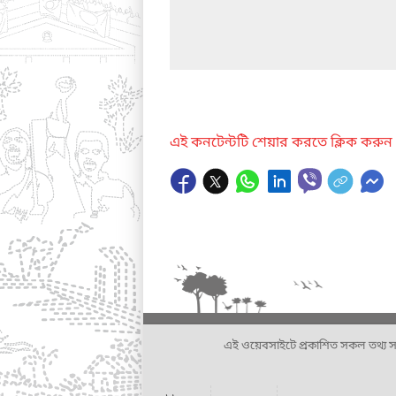
এই কনটেন্টটি শেয়ার করতে ক্লিক করুন
এই ওয়েবসাইটে প্রকাশিত সকল তথ্য সংশ্লি