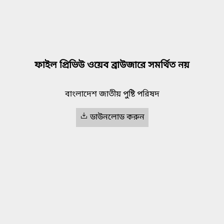
ফাইল প্রিভিউ ওয়েব ব্রাউজারে সমর্থিত নয়
বাংলাদেশ জাতীয় পুষ্টি পরিষদ
ডাউনলোড করুন