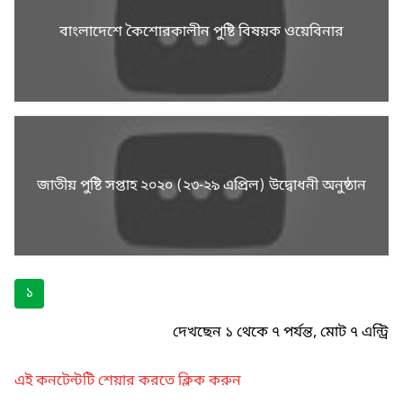
বাংলাদেশে কৈশোরকালীন পুষ্টি বিষয়ক ওয়েবিনার
জাতীয় পুষ্টি সপ্তাহ ২০২০ (২৩-২৯ এপ্রিল) উদ্বোধনী অনুষ্ঠান
১
দেখছেন ১ থেকে ৭ পর্যন্ত, মোট ৭ এন্ট্রি
এই কনটেন্টটি শেয়ার করতে ক্লিক করুন