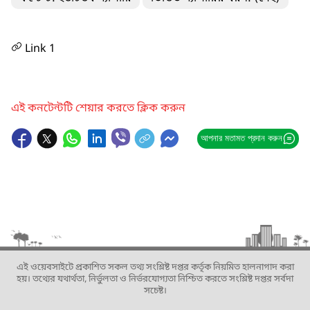
Link 1
এই কনটেন্টটি শেয়ার করতে ক্লিক করুন
আপনার মতামত প্রদান করুন
এই ওয়েবসাইটে প্রকাশিত সকল তথ্য সংশ্লিষ্ট দপ্তর কর্তৃক নিয়মিত হালনাগাদ করা
হয়। তথ্যের যথার্থতা, নির্ভুলতা ও নির্ভরযোগ্যতা নিশ্চিত করতে সংশ্লিষ্ট দপ্তর সর্বদা
সচেষ্ট।