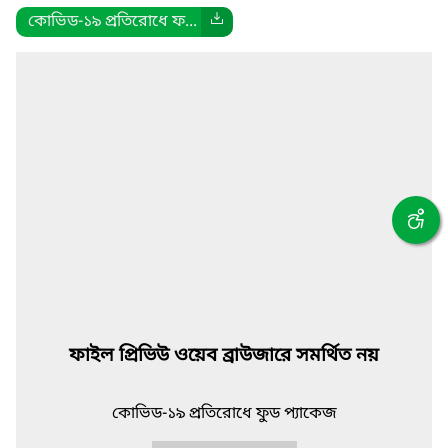
কোভিড-১৯ প্রতিরোধে ফ...
ফাইল প্রিভিউ ওয়েব ব্রাউজারে সমর্থিত নয়
কোভিড-১৯ প্রতিরোধে ফুড প্যাকেজ