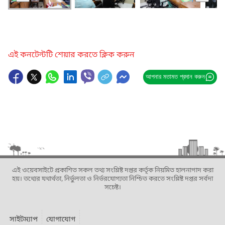
এই কনটেন্টটি শেয়ার করতে ক্লিক করুন
আপনার মতামত প্রদান করুন
এই ওয়েবসাইটে প্রকাশিত সকল তথ্য সংশ্লিষ্ট দপ্তর কর্তৃক নিয়মিত হালনাগাদ করা
হয়। তথ্যের যথার্থতা, নির্ভুলতা ও নির্ভরযোগ্যতা নিশ্চিত করতে সংশ্লিষ্ট দপ্তর সর্বদা
সচেষ্ট।
সাইটম্যাপ
যোগাযোগ