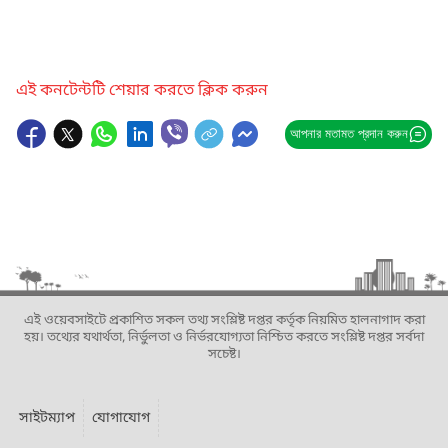
এই কনটেন্টটি শেয়ার করতে ক্লিক করুন
আপনার মতামত প্রদান করুন
এই ওয়েবসাইটে প্রকাশিত সকল তথ্য সংশ্লিষ্ট দপ্তর কর্তৃক নিয়মিত হালনাগাদ করা
হয়। তথ্যের যথার্থতা, নির্ভুলতা ও নির্ভরযোগ্যতা নিশ্চিত করতে সংশ্লিষ্ট দপ্তর সর্বদা
সচেষ্ট।
সাইটম্যাপ
যোগাযোগ