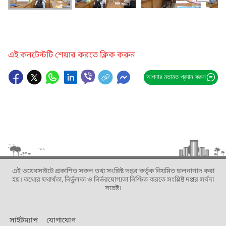
এই কনটেন্টটি শেয়ার করতে ক্লিক করুন
আপনার মতামত প্রদান করুন
এই ওয়েবসাইটে প্রকাশিত সকল তথ্য সংশ্লিষ্ট দপ্তর কর্তৃক নিয়মিত হালনাগাদ করা
হয়। তথ্যের যথার্থতা, নির্ভুলতা ও নির্ভরযোগ্যতা নিশ্চিত করতে সংশ্লিষ্ট দপ্তর সর্বদা
সচেষ্ট।
সাইটম্যাপ
যোগাযোগ