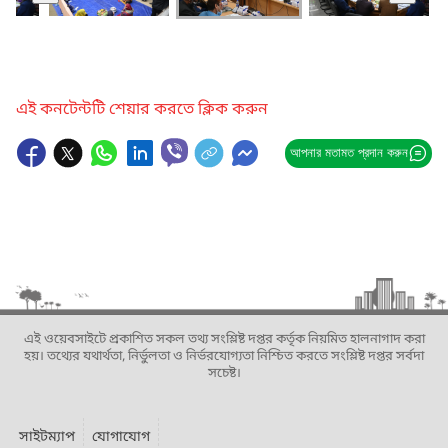
এই কনটেন্টটি শেয়ার করতে ক্লিক করুন
আপনার মতামত প্রদান করুন
এই ওয়েবসাইটে প্রকাশিত সকল তথ্য সংশ্লিষ্ট দপ্তর কর্তৃক নিয়মিত হালনাগাদ করা
হয়। তথ্যের যথার্থতা, নির্ভুলতা ও নির্ভরযোগ্যতা নিশ্চিত করতে সংশ্লিষ্ট দপ্তর সর্বদা
সচেষ্ট।
সাইটম্যাপ
যোগাযোগ