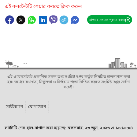
এই কনটেন্টটি শেয়ার করতে ক্লিক করুন
আপনার মতামত প্রদান করুন
এই ওয়েবসাইটে প্রকাশিত সকল তথ্য সংশ্লিষ্ট দপ্তর কর্তৃক নিয়মিত হালনাগাদ করা
হয়। তথ্যের যথার্থতা, নির্ভুলতা ও নির্ভরযোগ্যতা নিশ্চিত করতে সংশ্লিষ্ট দপ্তর সর্বদা
সচেষ্ট।
সাইটম্যাপ
যোগাযোগ
সাইটটি শেষ হাল-নাগাদ করা হয়েছে: মঙ্গলবার, ২৩ জুন, ২০২৬ এ ১৬:১০:০৪