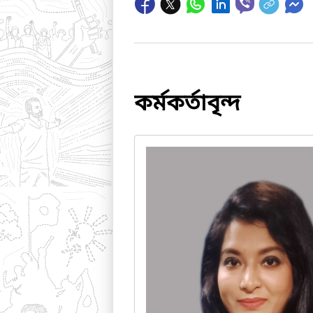
কর্মকর্তাবৃন্দ