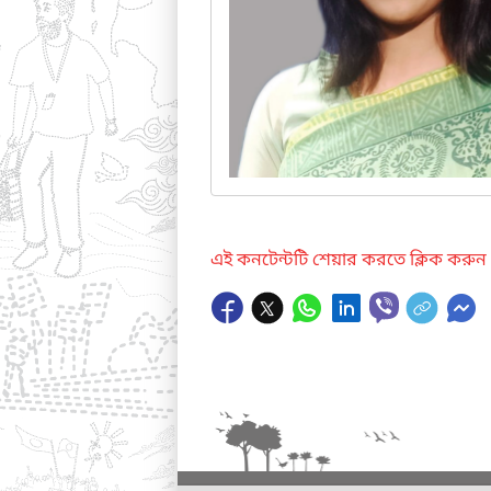
এই কনটেন্টটি শেয়ার করতে ক্লিক করুন