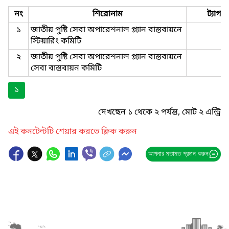
নং
শিরোনাম
ট্যাগ
১
জাতীয় পুষ্টি সেবা অপারেশনাল প্ল্যান বাস্তবায়নে
স্টিয়ারিং কমিটি
২
জাতীয় পুষ্টি সেবা অপারেশনাল প্ল্যান বাস্তবায়নে
সেবা বাস্তবায়ন কমিটি
১
দেখছেন ১ থেকে ২ পর্যন্ত, মোট ২ এন্ট্রি
এই কনটেন্টটি শেয়ার করতে ক্লিক করুন
আপনার মতামত প্রদান করুন