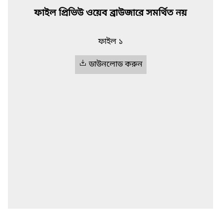
ফাইল প্রিভিউ ওয়েব ব্রাউজারে সমর্থিত নয়
ফাইল ১
ডাউনলোড করুন