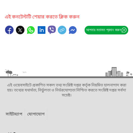
এই কনটেন্টটি শেয়ার করতে ক্লিক করুন
আপনার মতামত প্রদান করুন
এই ওয়েবসাইটে প্রকাশিত সকল তথ্য সংশ্লিষ্ট দপ্তর কর্তৃক নিয়মিত হালনাগাদ করা
হয়। তথ্যের যথার্থতা, নির্ভুলতা ও নির্ভরযোগ্যতা নিশ্চিত করতে সংশ্লিষ্ট দপ্তর সর্বদা
সচেষ্ট।
সাইটম্যাপ
যোগাযোগ