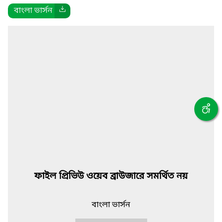
বাংলা ভার্সন
ফাইল প্রিভিউ ওয়েব ব্রাউজারে সমর্থিত নয়
বাংলা ভার্সন