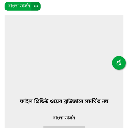
বাংলা ভার্সন
ফাইল প্রিভিউ ওয়েব ব্রাউজারে সমর্থিত নয়
বাংলা ভার্সন