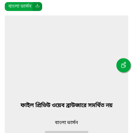
বাংলা ভার্সন
ফাইল প্রিভিউ ওয়েব ব্রাউজারে সমর্থিত নয়
বাংলা ভার্সন