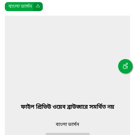
বাংলা ভার্সন
ফাইল প্রিভিউ ওয়েব ব্রাউজারে সমর্থিত নয়
বাংলা ভার্সন